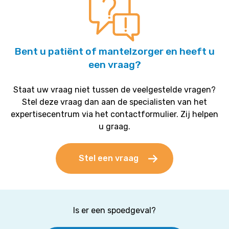
Bent u patiënt of mantelzorger en heeft u
een vraag?
Staat uw vraag niet tussen de veelgestelde vragen?
Stel deze vraag dan aan de specialisten van het
expertisecentrum via het contactformulier. Zij helpen
u graag.
Stel een vraag
Is er een spoedgeval?