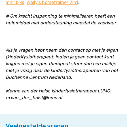
mini bike
;
welly’s hometrainer 2in1
;
# Om kracht inspanning te minimaliseren heeft een
hulpmiddel met ondersteuning meestal de voorkeur.
Als je vragen hebt neem dan contact op met je eigen
(kinder)fysiotherapeut.
Indien je geen contact kunt
krijgen met je eigen therapeut stuur dan een mailtje
met je vraag naar de kinderfysiotherapeuten van het
Duchenne Centrum Nederland:
Menno van der Holst, kinderfysiotherapeut LUMC:
m.van_der_holst@lumc.nl
Veelgestelde vragen