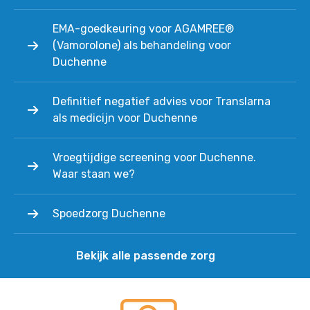
EMA-goedkeuring voor AGAMREE®
(Vamorolone) als behandeling voor
Duchenne
Definitief negatief advies voor Translarna
als medicijn voor Duchenne
Vroegtijdige screening voor Duchenne.
Waar staan we?
Spoedzorg Duchenne
Bekijk alle passende zorg