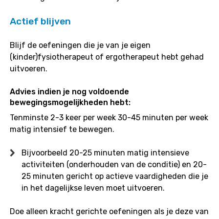
Actief blijven
Blijf de oefeningen die je van je eigen
(kinder)fysiotherapeut of ergotherapeut hebt gehad
uitvoeren.
Advies indien je nog voldoende
bewegingsmogelijkheden hebt:
Tenminste 2-3 keer per week 30-45 minuten per week
matig intensief te bewegen.
Bijvoorbeeld 20-25 minuten matig intensieve
activiteiten (onderhouden van de conditie) en 20-
25 minuten gericht op actieve vaardigheden die je
in het dagelijkse leven moet uitvoeren.
Doe alleen kracht gerichte oefeningen als je deze van