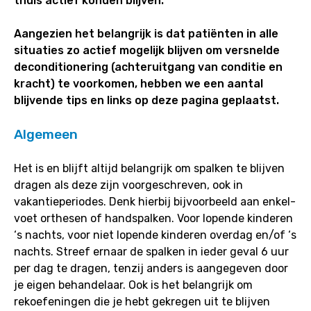
thuis actief konden blijven.
Aangezien het belangrijk is dat patiënten in alle
situaties zo actief mogelijk blijven om versnelde
deconditionering (achteruitgang van conditie en
kracht) te voorkomen, hebben we een aantal
blijvende tips en links op deze pagina geplaatst.
Algemeen
Het is en blijft altijd belangrijk om spalken te blijven
dragen als deze zijn voorgeschreven, ook in
vakantieperiodes. Denk hierbij bijvoorbeeld aan enkel-
voet orthesen of handspalken. Voor lopende kinderen
‘s nachts, voor niet lopende kinderen overdag en/of ‘s
nachts. Streef ernaar de spalken in ieder geval 6 uur
per dag te dragen, tenzij anders is aangegeven door
je eigen behandelaar. Ook is het belangrijk om
rekoefeningen die je hebt gekregen uit te blijven