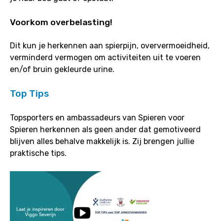
Voorkom overbelasting!
Dit kun je herkennen aan spierpijn, oververmoeidheid,
verminderd vermogen om activiteiten uit te voeren
en/of bruin gekleurde urine.
Top Tips
Topsporters en ambassadeurs van Spieren voor
Spieren herkennen als geen ander dat gemotiveerd
blijven alles behalve makkelijk is. Zij brengen jullie
praktische tips.