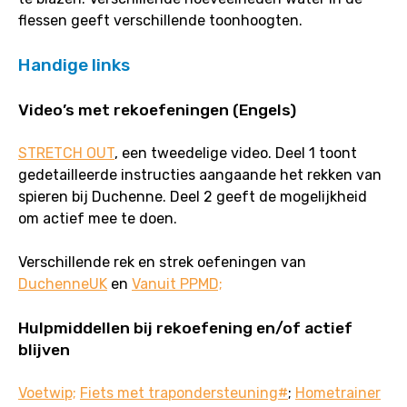
flessen geeft verschillende toonhoogten.
Handige links
Video’s met rekoefeningen (Engels)
STRETCH OUT
, een tweedelige video. Deel 1 toont
gedetailleerde instructies aangaande het rekken van
spieren bij Duchenne. Deel 2 geeft de mogelijkheid
om actief mee te doen.
Verschillende rek en strek oefeningen van
DuchenneUK
en
Vanuit PPMD;
Hulpmiddellen bij rekoefening en/of actief
blijven
Voetwip;
Fiets met trapondersteuning#
;
Hometrainer