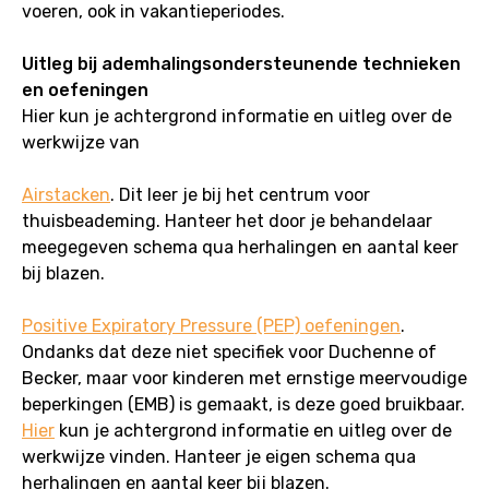
voeren, ook in vakantieperiodes.
Uitleg bij ademhalingsondersteunende technieken
en oefeningen
Hier kun je achtergrond informatie en uitleg over de
werkwijze van
Airstacken
. Dit leer je bij het centrum voor
thuisbeademing. Hanteer het door je behandelaar
meegegeven schema qua herhalingen en aantal keer
bij blazen.
Positive Expiratory Pressure (PEP) oefeningen
.
Ondanks dat deze niet specifiek voor Duchenne of
Becker, maar voor kinderen met ernstige meervoudige
beperkingen (EMB) is gemaakt, is deze goed bruikbaar.
Hier
kun je achtergrond informatie en uitleg over de
werkwijze vinden. Hanteer je eigen schema qua
herhalingen en aantal keer bij blazen.