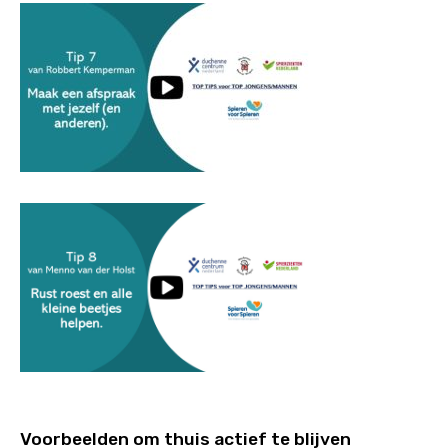
Voorbeelden om thuis actief te blijven