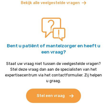
Bekijk alle veelgestelde vragen
Bent u patiënt of mantelzorger en heeft u
een vraag?
Staat uw vraag niet tussen de veelgestelde vragen?
Stel deze vraag dan aan de specialisten van het
expertisecentrum via het contactformulier. Zij helpen
u graag.
Stel een vraag