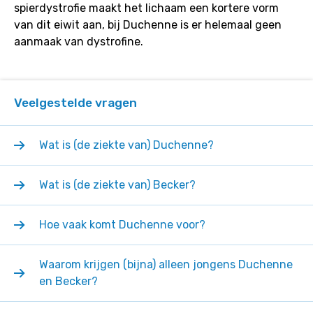
spierdystrofie maakt het lichaam een kortere vorm
van dit eiwit aan, bij Duchenne is er helemaal geen
aanmaak van dystrofine.
Veelgestelde vragen
Wat is (de ziekte van) Duchenne?
Wat is (de ziekte van) Becker?
Hoe vaak komt Duchenne voor?
Waarom krijgen (bijna) alleen jongens Duchenne
en Becker?