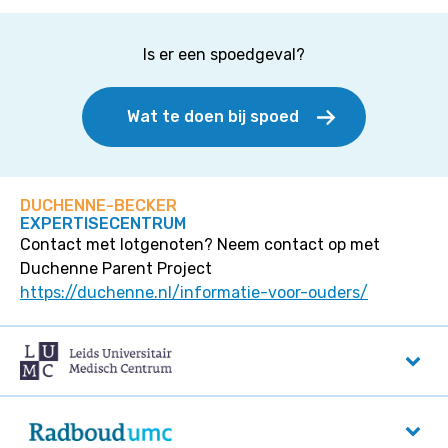
Is er een spoedgeval?
Wat te doen bij spoed
DUCHENNE-BECKER
EXPERTISECENTRUM
Contact met lotgenoten? Neem contact op met
Duchenne Parent Project
https://duchenne.nl/informatie-voor-ouders/
Leids Universitair Medisch Centrum