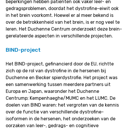
beperkingen hebben patiënten ook vaker leer- en
gedragsproblemen, doordat het dystrofine-eiwit ook
in het brein voorkomt. Hoewel er al meer bekend is
over de betrokkenheid van het brein, is er nog veel te
leren. Het Duchenne Centrum onderzoekt deze brein-
gerelateerde aspecten in verschillende projecten.
BIND-project
Het BIND-project, gefinancierd door de EU, richtte
zich op de rol van dystrofine in de hersenen bij
Duchenne en Becker spierdystrofie. Het project was
een samenwerking tussen meerdere partners uit
Europa en Japan, waaronder het Duchenne
Centrump; Kempenhaeghe/MUMC en het LUMC. De
doelen van BIND waren: het vergroten van de kennis
over de functie van verschillende dystrofine-
isoformen in de hersenen, het onderzoeken van de
oorzaken van leer-, gedrags- en cognitieve