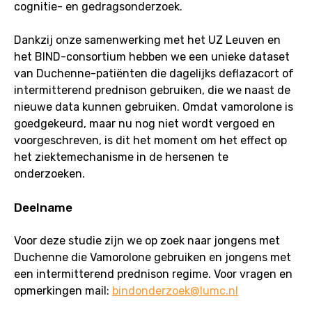
cognitie- en gedragsonderzoek.
Dankzij onze samenwerking met het UZ Leuven en
het BIND-consortium hebben we een unieke dataset
van Duchenne-patiënten die dagelijks deflazacort of
intermitterend prednison gebruiken, die we naast de
nieuwe data kunnen gebruiken. Omdat vamorolone is
goedgekeurd, maar nu nog niet wordt vergoed en
voorgeschreven, is dit het moment om het effect op
het ziektemechanisme in de hersenen te
onderzoeken.
Deelname
Voor deze studie zijn we op zoek naar jongens met
Duchenne die Vamorolone gebruiken en jongens met
een intermitterend prednison regime. Voor vragen en
opmerkingen mail:
bindonderzoek@lumc.nl