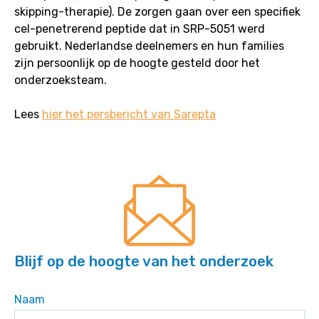
skipping-therapie). De zorgen gaan over een specifiek
cel-penetrerend peptide dat in SRP-5051 werd
gebruikt. Nederlandse deelnemers en hun families
zijn persoonlijk op de hoogte gesteld door het
onderzoeksteam.
Lees
hier het persbericht van Sarepta
Blijf op de hoogte van het onderzoek
Naam