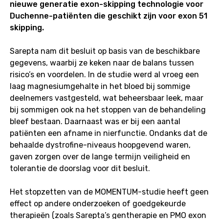
nieuwe generatie exon-skipping technologie voor
Duchenne-patiënten die geschikt zijn voor exon 51
skipping.
Sarepta nam dit besluit op basis van de beschikbare
gegevens, waarbij ze keken naar de balans tussen
risico’s en voordelen. In de studie werd al vroeg een
laag magnesiumgehalte in het bloed bij sommige
deelnemers vastgesteld, wat beheersbaar leek, maar
bij sommigen ook na het stoppen van de behandeling
bleef bestaan. Daarnaast was er bij een aantal
patiënten een afname in nierfunctie. Ondanks dat de
behaalde dystrofine-niveaus hoopgevend waren,
gaven zorgen over de lange termijn veiligheid en
tolerantie de doorslag voor dit besluit.
Het stopzetten van de MOMENTUM-studie heeft geen
effect op andere onderzoeken of goedgekeurde
therapieën (zoals Sarepta’s gentherapie en PMO exon