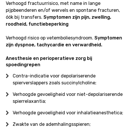
Verhoogd fractuurrisico, met name in lange
pijpbeenderen en/of wervels en spontane fracturen,
óók bij transfers.
Symptomen zijn pijn, zwelling,
roodheid, functiebeperking
Verhoogd risico op vetemboliesyndroom.
Symptomen
zijn dyspnoe, tachycardie en verwardheid.
Anesthesie en perioperatieve zorg bij
spoedingrepen
Contra-indicatie voor depolariserende
spierverslappers zoals succinylcholine;
Verhoogde gevoeligheid voor niet-depolariserende
spierrelaxantia;
Verhoogde gevoeligheid voor inhalatieanesthetica;
Zwakte van de ademhalingsspieren;