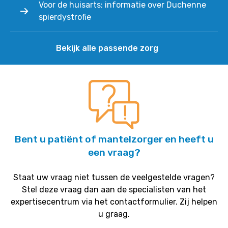
Voor de huisarts: informatie over Duchenne
spierdystrofie
Bekijk alle passende zorg
Bent u patiënt of mantelzorger en heeft u
een vraag?
Staat uw vraag niet tussen de veelgestelde vragen?
Stel deze vraag dan aan de specialisten van het
expertisecentrum via het contactformulier. Zij helpen
u graag.