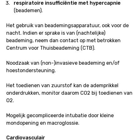
respiratoire insufficiëntie met hypercapnie
(beademen).
Het gebruik van beademingsapparatuur, ook voor de
nacht. Indien er sprake is van (nachtelijke)
beademing, neem dan contact op met betrokken
Centrum voor Thuisbeademing (CTB).
Noodzaak van (non-)invasieve beademing en/of
hoestondersteuning.
Het toedienen van zuurstof kan de ademprikkel
onderdrukken, monitor daarom CO2 bij toedienen van
O2.
Mogelijk gecompliceerde intubatie door kleine
mondopening en macroglossie.
Cardiovasculair