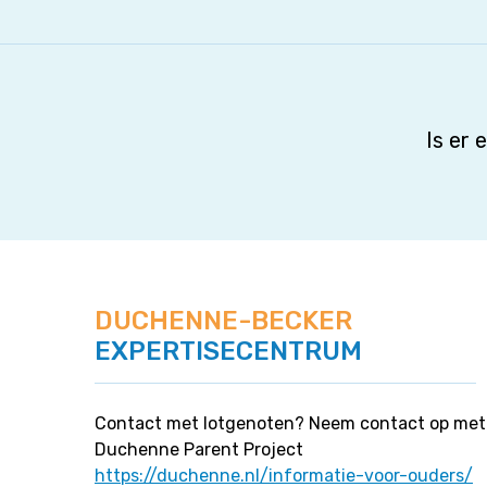
Is er
DUCHENNE-BECKER
EXPERTISECENTRUM
Contact met lotgenoten? Neem contact op met
Duchenne Parent Project
https://duchenne.nl/informatie-voor-ouders/