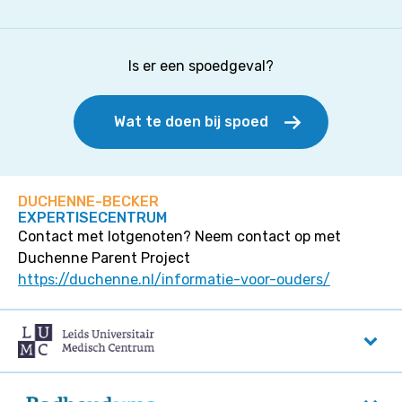
Is er een spoedgeval?
Wat te doen bij spoed
DUCHENNE-BECKER
EXPERTISECENTRUM
Contact met lotgenoten? Neem contact op met
Duchenne Parent Project
https://duchenne.nl/informatie-voor-ouders/
Leids Universitair Medisch Centrum